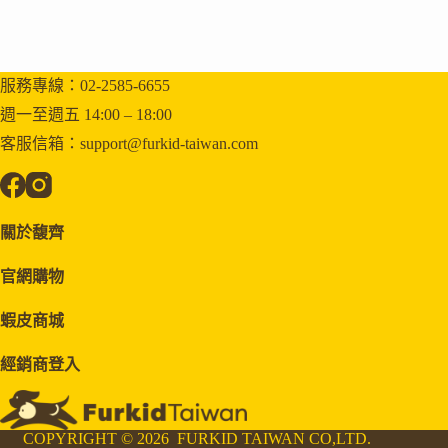
服務專線：02-2585-6655
週一至週五 14:00 – 18:00
客服信箱：support@furkid-taiwan.com
關於馥齊
官網購物
蝦皮商城
經銷商登入
COPYRIGHT © 2026 FURKID TAIWAN CO,LTD.