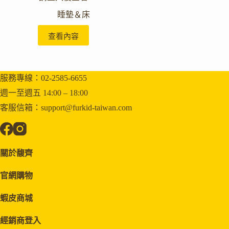
睡墊＆床
查看內容
服務專線：02-2585-6655
週一至週五 14:00 – 18:00
客服信箱：support@furkid-taiwan.com
關於馥齊
官網購物
蝦皮商城
經銷商登入