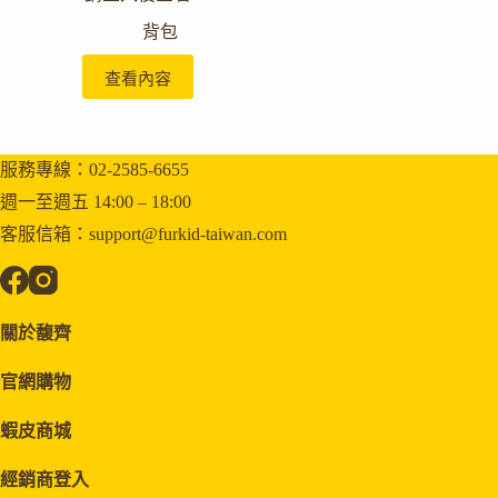
背包
查看內容
服務專線：02-2585-6655
週一至週五 14:00 – 18:00
客服信箱：support@furkid-taiwan.com
關於馥齊
官網購物
蝦皮商城
經銷商登入