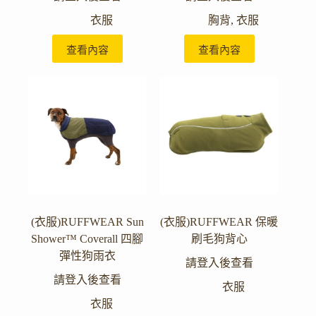
衣服
胸背
,
衣服
查看內容
查看內容
(衣服)RUFFWEAR Sun
(衣服)RUFFWEAR 保暖
Shower™ Coverall 四腳
刷毛狗背心
彈性狗雨衣
請登入後查看
請登入後查看
衣服
衣服