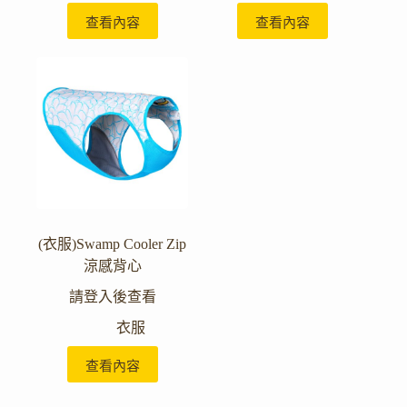
查看內容
查看內容
(衣服)Swamp Cooler Zip
涼感背心
請登入後查看
衣服
查看內容