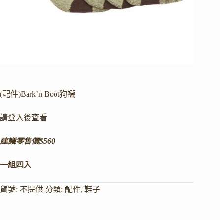
(配件)Bark’n Boot狗襪
請登入後查看
建議零售價$560
一組四入
貨號:
不提供
分類:
配件
,
鞋子