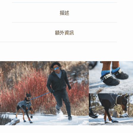
描述
額外資訊